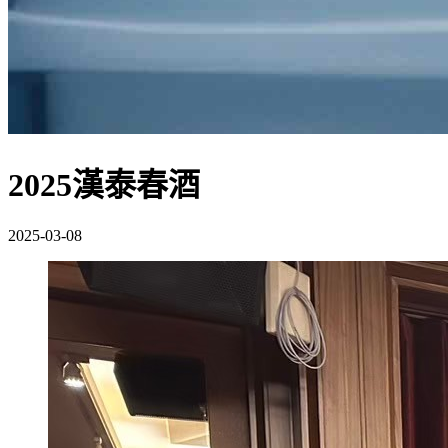
2025漢泰春酒
2025-03-08