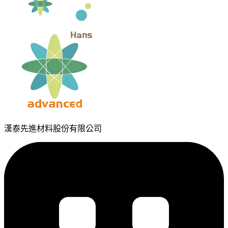
漢泰先進材料股份有限公司