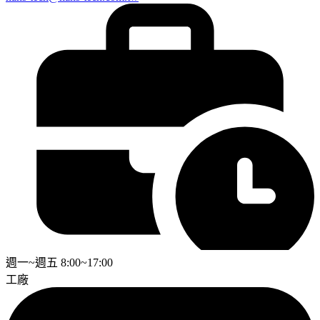
週一~週五 8:00~17:00
工廠