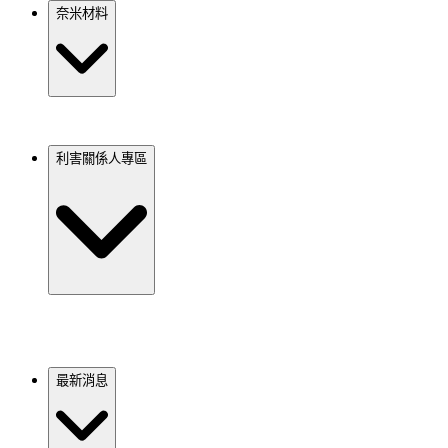
奈米材料
利害關係人專區
最新消息