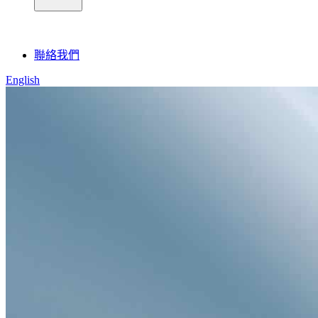
聯絡我們
English