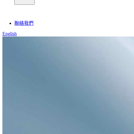
聯絡我們
English