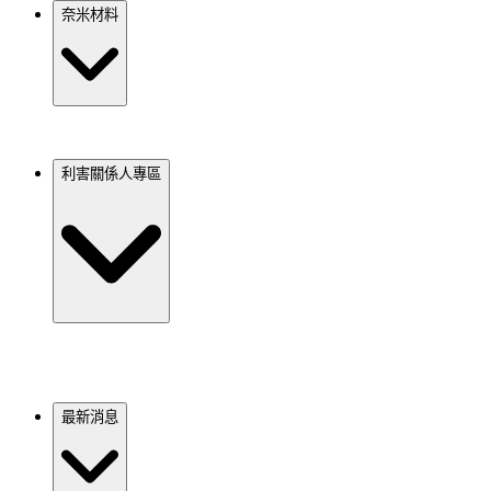
奈米材料
利害關係人專區
最新消息