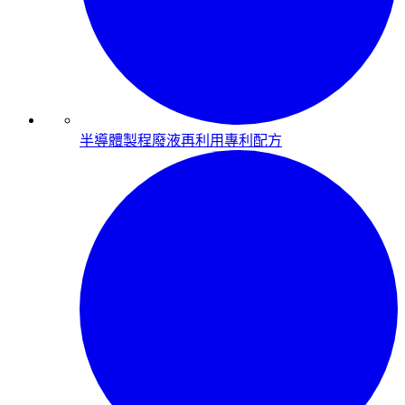
半導體製程廢液再利用專利配方