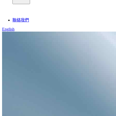
聯絡我們
English