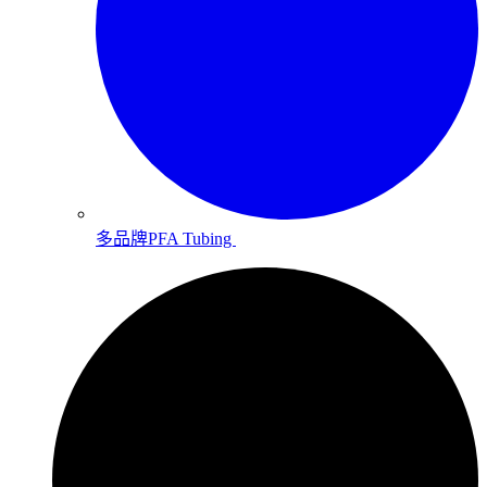
多品牌PFA Tubing ​