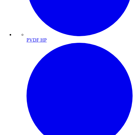
PVDF HP