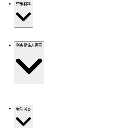
奈米材料
利害關係人專區
最新消息