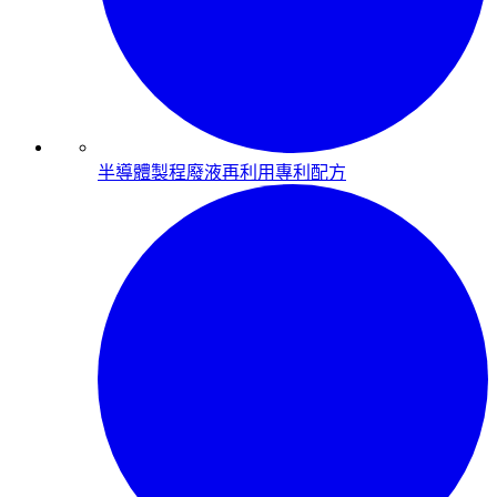
半導體製程廢液再利用專利配方