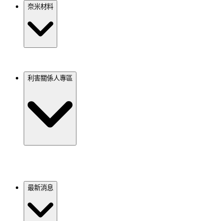
奈米材料
利害關係人專區
最新消息