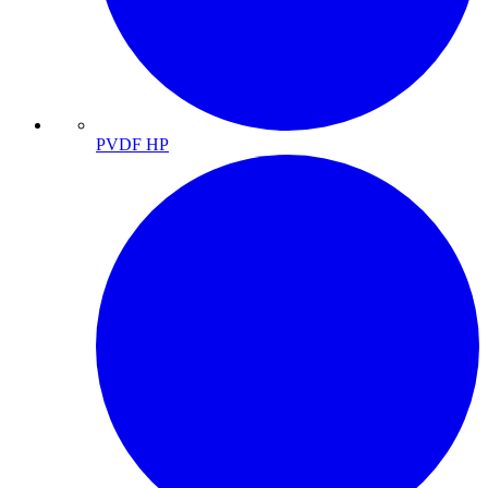
PVDF HP