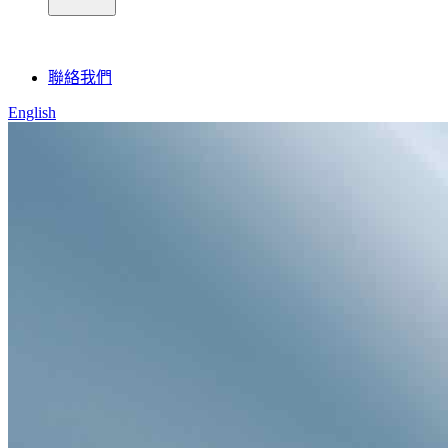
聯絡我們
English