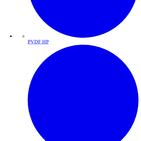
PVDF HP