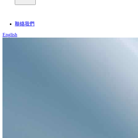
聯絡我們
English