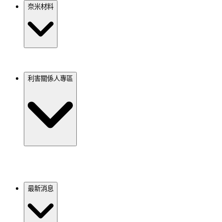
奈米材料
利害關係人專區
最新消息