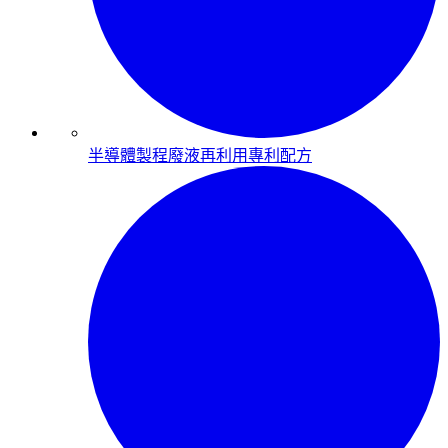
半導體製程廢液再利用專利配方